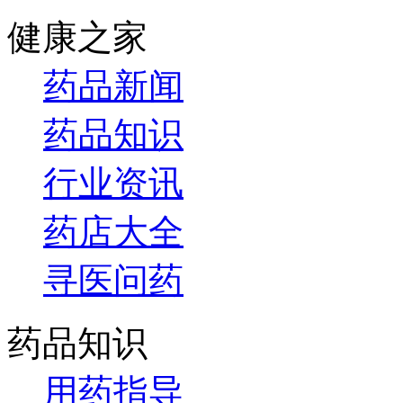
健康之家
药品新闻
药品知识
行业资讯
药店大全
寻医问药
药品知识
用药指导