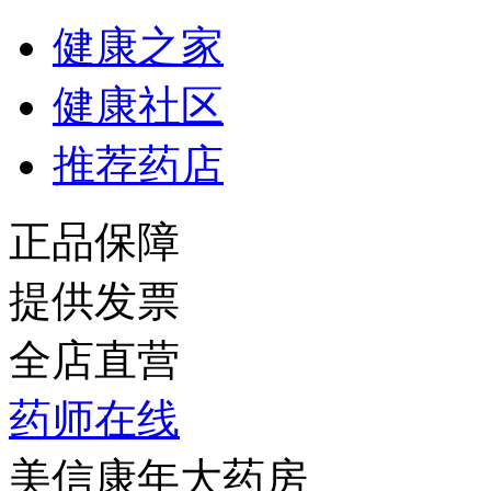
健康之家
健康社区
推荐药店
正品保障
提供发票
全店直营
药师在线
美信康年大药房