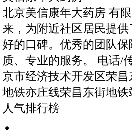
北京美信康年大药房 有限
来，为附近社区居民提供
好的口碑。优秀的团队保
质、专业的服务。 电话/传真：
京市经济技术开发区荣昌东
地铁亦庄线荣昌东街地铁
人气排行榜