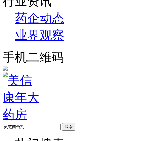
行业资讯
药企动态
业界观察
手机二维码