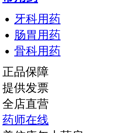
牙科用药
肠胃用药
骨科用药
正品保障
提供发票
全店直营
药师在线