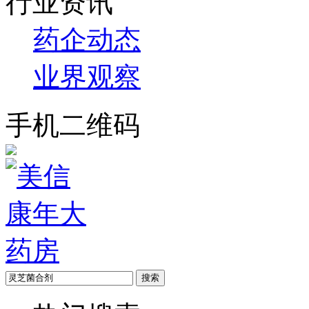
行业资讯
药企动态
业界观察
手机二维码