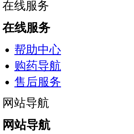
在线服务
在线服务
帮助中心
购药导航
售后服务
网站导航
网站导航