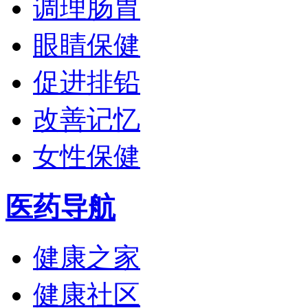
调理肠胃
眼睛保健
促进排铅
改善记忆
女性保健
医药导航
健康之家
健康社区