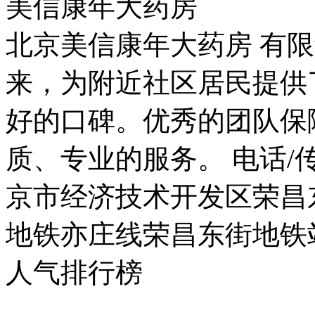
美信康年大药房
北京美信康年大药房 有限
来，为附近社区居民提供
好的口碑。优秀的团队保
质、专业的服务。 电话/传真：
京市经济技术开发区荣昌东
地铁亦庄线荣昌东街地铁
人气排行榜