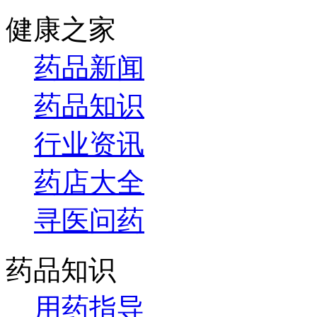
健康之家
药品新闻
药品知识
行业资讯
药店大全
寻医问药
药品知识
用药指导