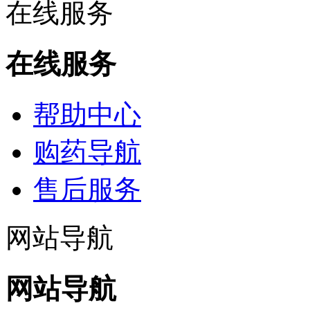
在线服务
在线服务
帮助中心
购药导航
售后服务
网站导航
网站导航