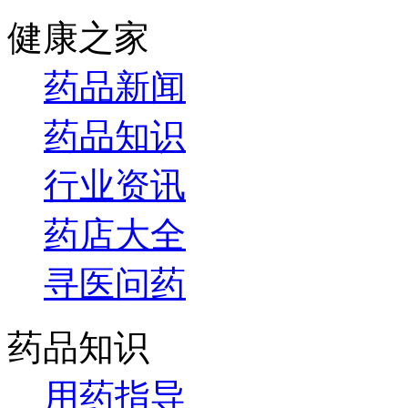
健康之家
药品新闻
药品知识
行业资讯
药店大全
寻医问药
药品知识
用药指导