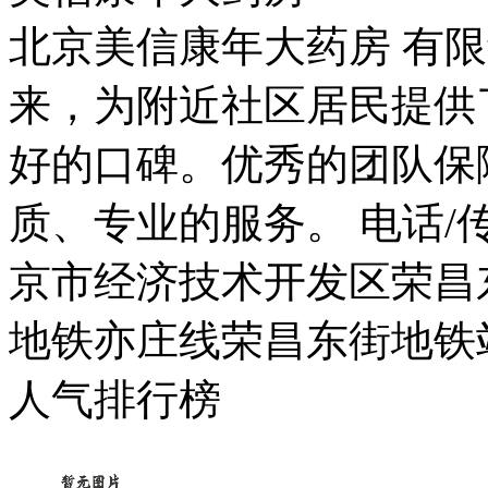
北京美信康年大药房 有限
来，为附近社区居民提供
好的口碑。优秀的团队保
质、专业的服务。 电话/传真：
京市经济技术开发区荣昌东
地铁亦庄线荣昌东街地铁
人气排行榜