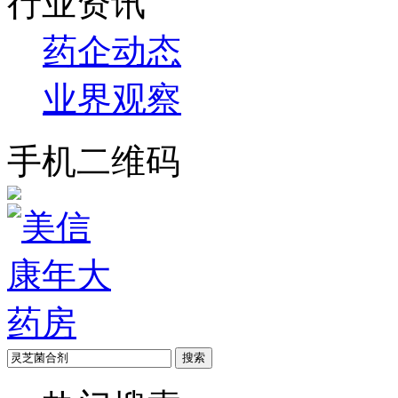
行业资讯
药企动态
业界观察
手机二维码