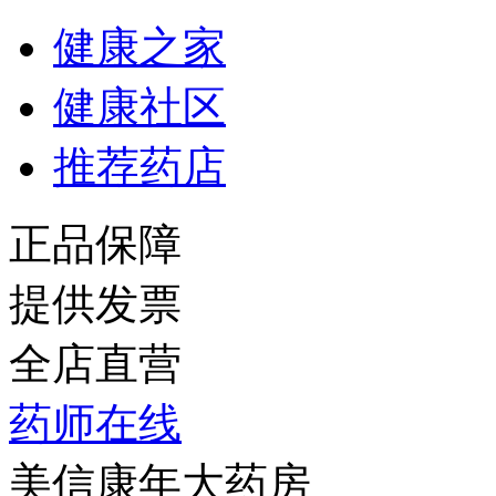
健康之家
健康社区
推荐药店
正品保障
提供发票
全店直营
药师在线
美信康年大药房