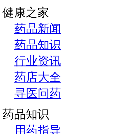
健康之家
药品新闻
药品知识
行业资讯
药店大全
寻医问药
药品知识
用药指导