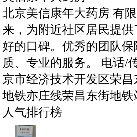
北京美信康年大药房 有限
来，为附近社区居民提供
好的口碑。优秀的团队保
质、专业的服务。 电话/传真：
京市经济技术开发区荣昌东
地铁亦庄线荣昌东街地铁
人气排行榜