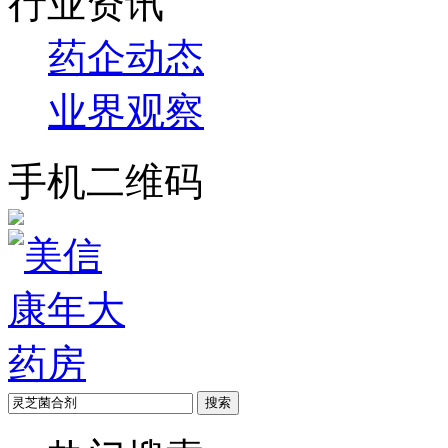
行业资讯
药企动态
业界观察
手机二维码