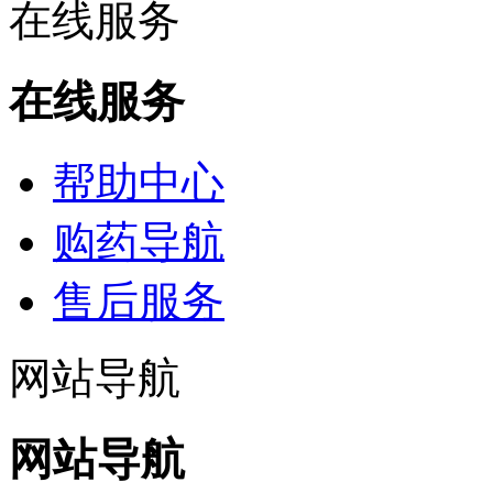
在线服务
在线服务
帮助中心
购药导航
售后服务
网站导航
网站导航