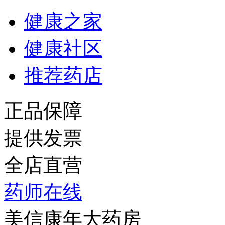
健康之家
健康社区
推荐药店
正品保障
提供发票
全店直营
药师在线
美信康年大药房