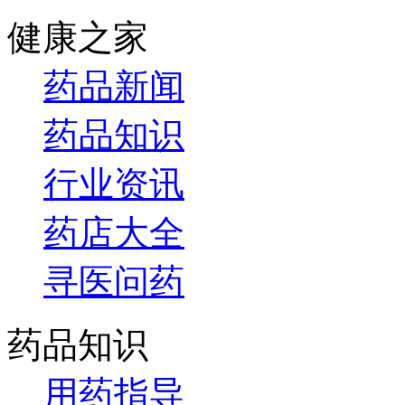
健康之家
药品新闻
药品知识
行业资讯
药店大全
寻医问药
药品知识
用药指导