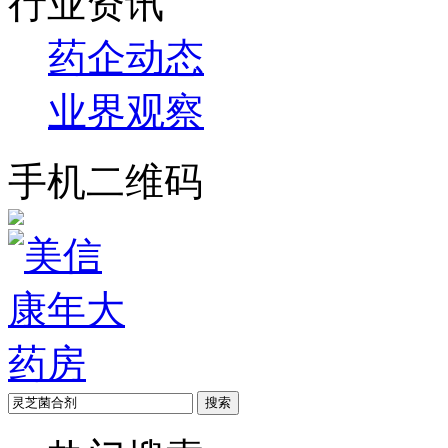
行业资讯
药企动态
业界观察
手机二维码