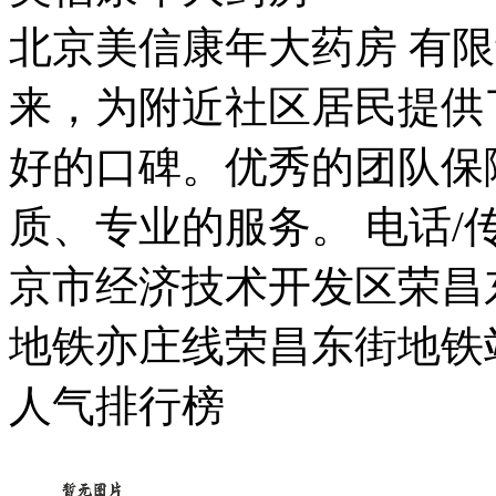
北京美信康年大药房 有限
来，为附近社区居民提供
好的口碑。优秀的团队保
质、专业的服务。 电话/传真：
京市经济技术开发区荣昌东
地铁亦庄线荣昌东街地铁
人气排行榜