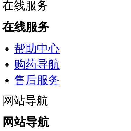
在线服务
在线服务
帮助中心
购药导航
售后服务
网站导航
网站导航