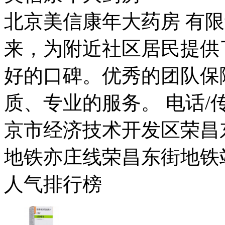
北京美信康年大药房 有限
来，为附近社区居民提供
好的口碑。优秀的团队保
质、专业的服务。 电话/传真：
京市经济技术开发区荣昌东
地铁亦庄线荣昌东街地铁
人气排行榜