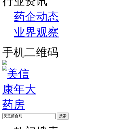
行业资讯
药企动态
业界观察
手机二维码