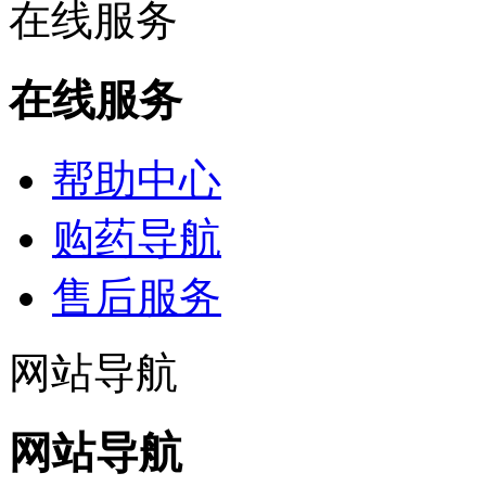
在线服务
在线服务
帮助中心
购药导航
售后服务
网站导航
网站导航