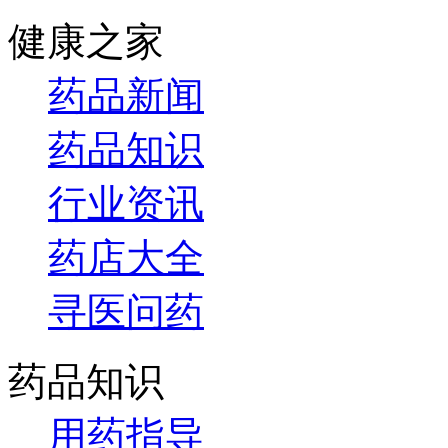
健康之家
药品新闻
药品知识
行业资讯
药店大全
寻医问药
药品知识
用药指导