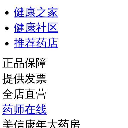
健康之家
健康社区
推荐药店
正品保障
提供发票
全店直营
药师在线
美信康年大药房