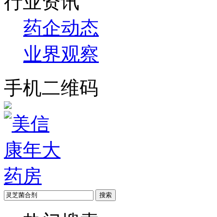
行业资讯
药企动态
业界观察
手机二维码