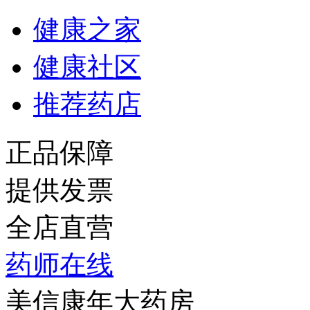
健康之家
健康社区
推荐药店
正品保障
提供发票
全店直营
药师在线
美信康年大药房