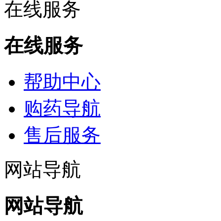
在线服务
在线服务
帮助中心
购药导航
售后服务
网站导航
网站导航