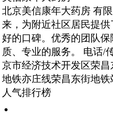
北京美信康年大药房 有限
来，为附近社区居民提供
好的口碑。优秀的团队保
质、专业的服务。 电话/传真：
京市经济技术开发区荣昌东
地铁亦庄线荣昌东街地铁
人气排行榜