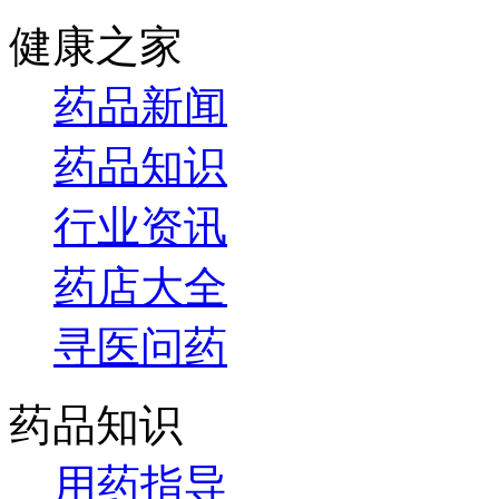
健康之家
药品新闻
药品知识
行业资讯
药店大全
寻医问药
药品知识
用药指导