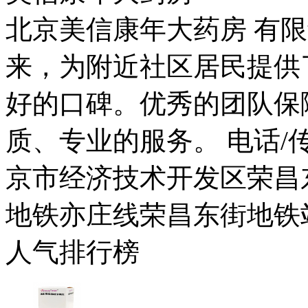
北京美信康年大药房 有限
来，为附近社区居民提供
好的口碑。优秀的团队保
质、专业的服务。 电话/传真：
京市经济技术开发区荣昌东
地铁亦庄线荣昌东街地铁
人气排行榜