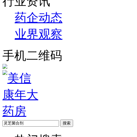
行业资讯
药企动态
业界观察
手机二维码