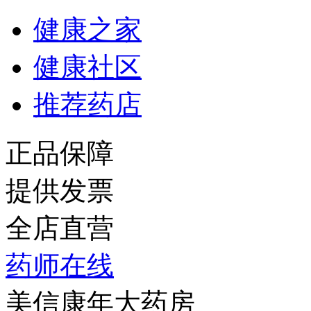
健康之家
健康社区
推荐药店
正品保障
提供发票
全店直营
药师在线
美信康年大药房