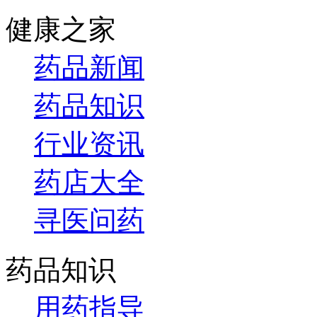
健康之家
药品新闻
药品知识
行业资讯
药店大全
寻医问药
药品知识
用药指导