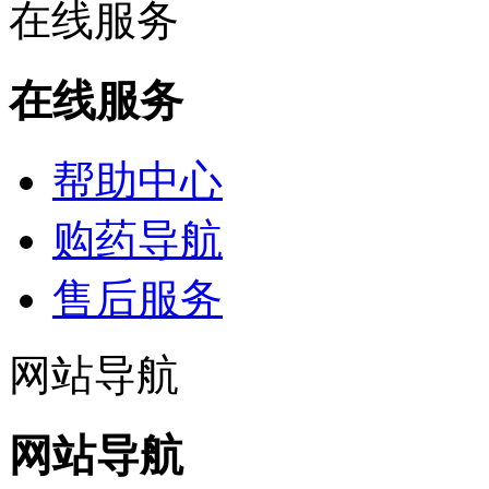
在线服务
在线服务
帮助中心
购药导航
售后服务
网站导航
网站导航