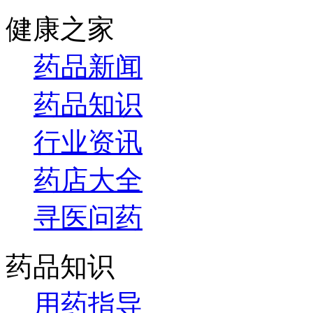
健康之家
药品新闻
药品知识
行业资讯
药店大全
寻医问药
药品知识
用药指导