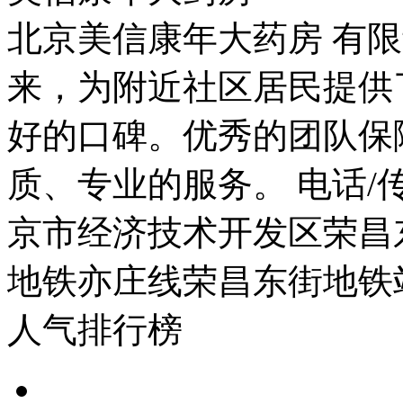
北京美信康年大药房 有限
来，为附近社区居民提供
好的口碑。优秀的团队保
质、专业的服务。 电话/传真：
京市经济技术开发区荣昌东
地铁亦庄线荣昌东街地铁
人气排行榜