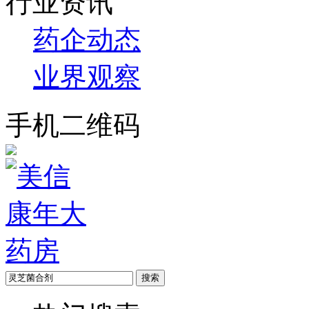
行业资讯
药企动态
业界观察
手机二维码