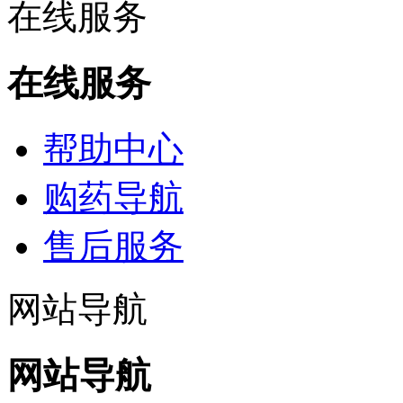
在线服务
在线服务
帮助中心
购药导航
售后服务
网站导航
网站导航