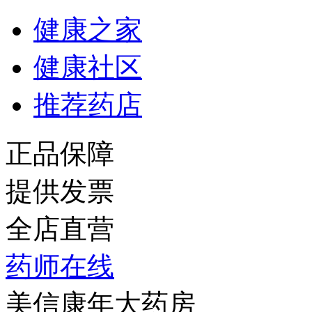
健康之家
健康社区
推荐药店
正品保障
提供发票
全店直营
药师在线
美信康年大药房