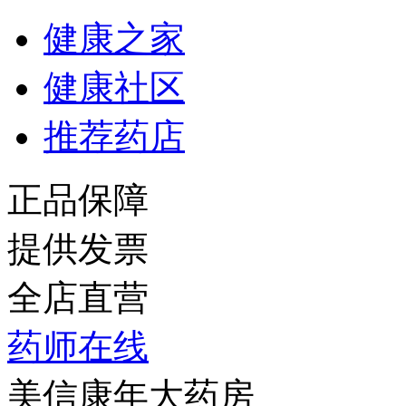
健康之家
健康社区
推荐药店
正品保障
提供发票
全店直营
药师在线
美信康年大药房