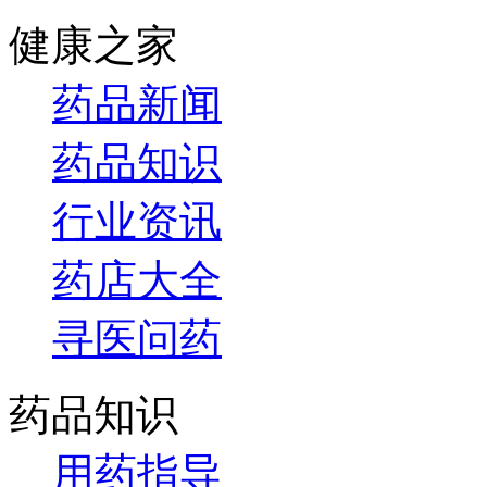
健康之家
药品新闻
药品知识
行业资讯
药店大全
寻医问药
药品知识
用药指导