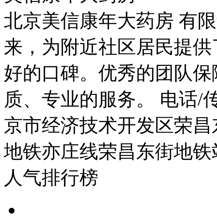
北京美信康年大药房 有限
来，为附近社区居民提供
好的口碑。优秀的团队保
质、专业的服务。 电话/传真：
京市经济技术开发区荣昌东
地铁亦庄线荣昌东街地铁
人气排行榜