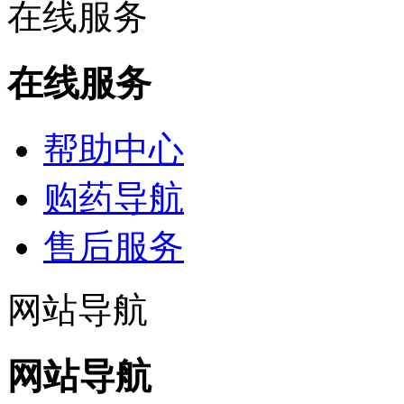
在线服务
在线服务
帮助中心
购药导航
售后服务
网站导航
网站导航