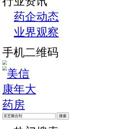
行业资讯
药企动态
业界观察
手机二维码