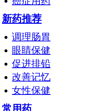
癌症用药
新药推荐
调理肠胃
眼睛保健
促进排铅
改善记忆
女性保健
常用药