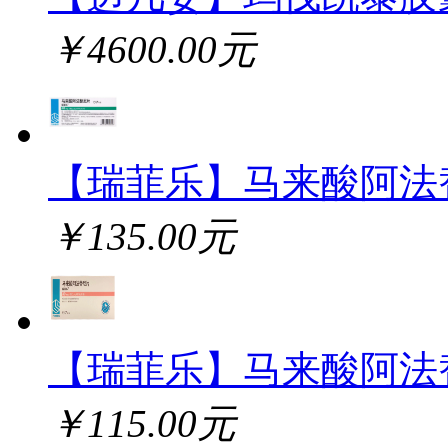
￥4600.00元
【瑞菲乐】马来酸阿法
￥135.00元
【瑞菲乐】马来酸阿法
￥115.00元