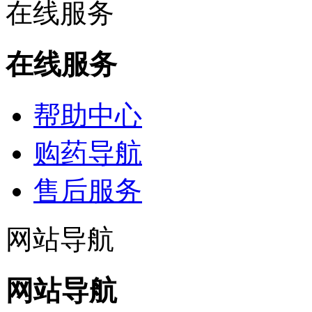
在线服务
在线服务
帮助中心
购药导航
售后服务
网站导航
网站导航