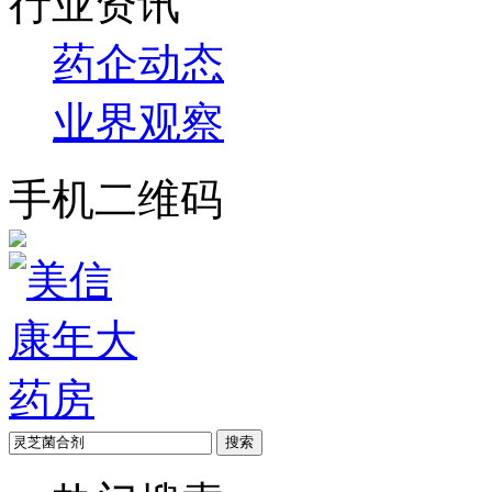
行业资讯
药企动态
业界观察
手机二维码