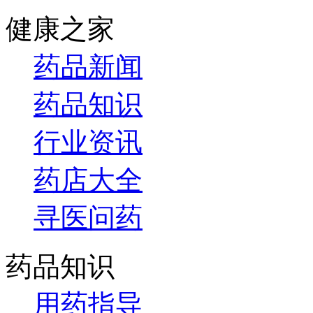
健康之家
药品新闻
药品知识
行业资讯
药店大全
寻医问药
药品知识
用药指导