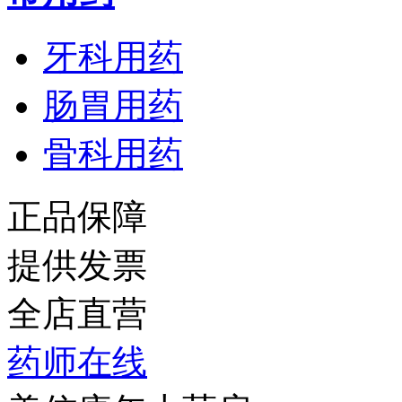
牙科用药
肠胃用药
骨科用药
正品保障
提供发票
全店直营
药师在线