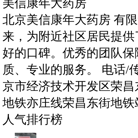
美信康年大药房
北京美信康年大药房 有限
来，为附近社区居民提供
好的口碑。优秀的团队保
质、专业的服务。 电话/传真：
京市经济技术开发区荣昌东
地铁亦庄线荣昌东街地铁
人气排行榜