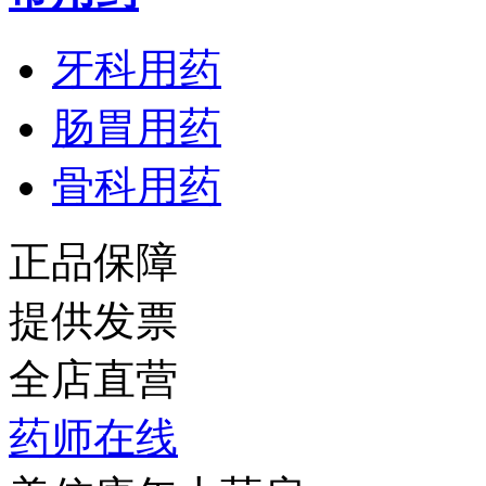
牙科用药
肠胃用药
骨科用药
正品保障
提供发票
全店直营
药师在线