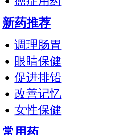
癌症用药
新药推荐
调理肠胃
眼睛保健
促进排铅
改善记忆
女性保健
常用药