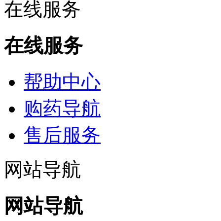
在线服务
在线服务
帮助中心
购药导航
售后服务
网站导航
网站导航