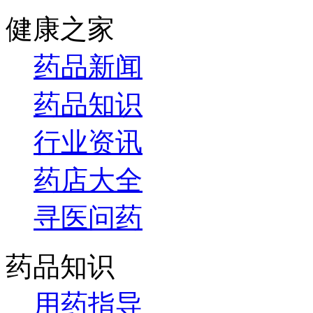
健康之家
药品新闻
药品知识
行业资讯
药店大全
寻医问药
药品知识
用药指导