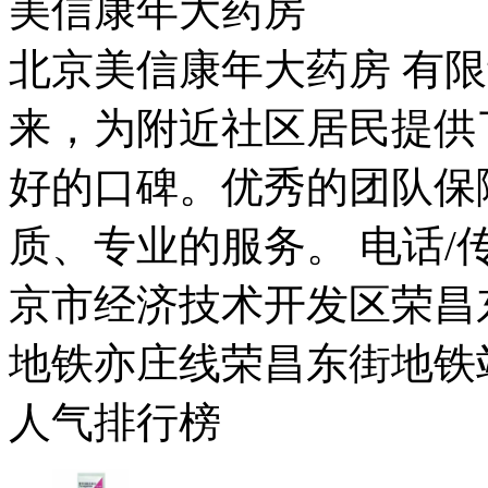
美信康年大药房
北京美信康年大药房 有限
来，为附近社区居民提供
好的口碑。优秀的团队保
质、专业的服务。 电话/传真：
京市经济技术开发区荣昌东
地铁亦庄线荣昌东街地铁
人气排行榜