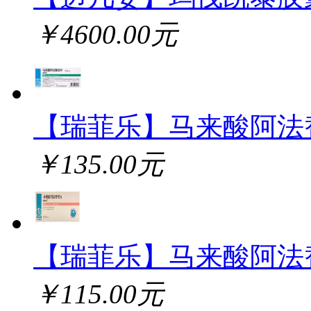
￥4600.00元
【瑞菲乐】马来酸阿法
￥135.00元
【瑞菲乐】马来酸阿法
￥115.00元