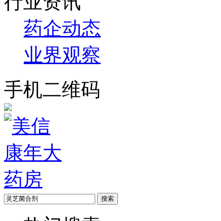
行业资讯
药企动态
业界观察
手机二维码