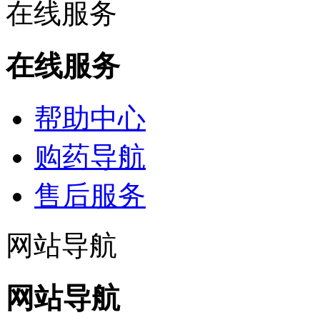
在线服务
在线服务
帮助中心
购药导航
售后服务
网站导航
网站导航