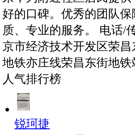
好的口碑。优秀的团队保
质、专业的服务。 电话/传真：
京市经济技术开发区荣昌东
地铁亦庄线荣昌东街地铁
人气排行榜
锐珂捷