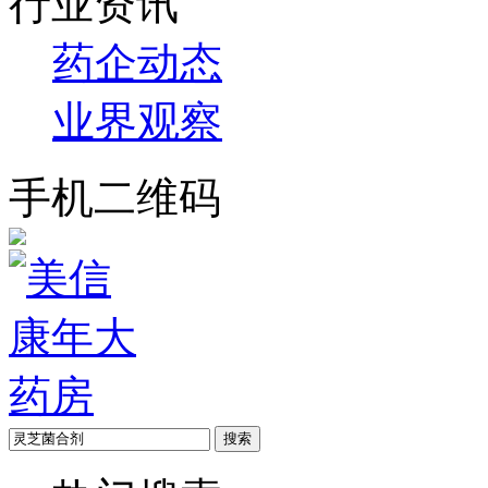
行业资讯
药企动态
业界观察
手机二维码