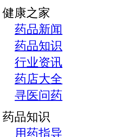
健康之家
药品新闻
药品知识
行业资讯
药店大全
寻医问药
药品知识
用药指导