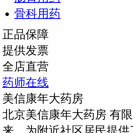
骨科用药
正品保障
提供发票
全店直营
药师在线
美信康年大药房
北京美信康年大药房 有限
来，为附近社区居民提供