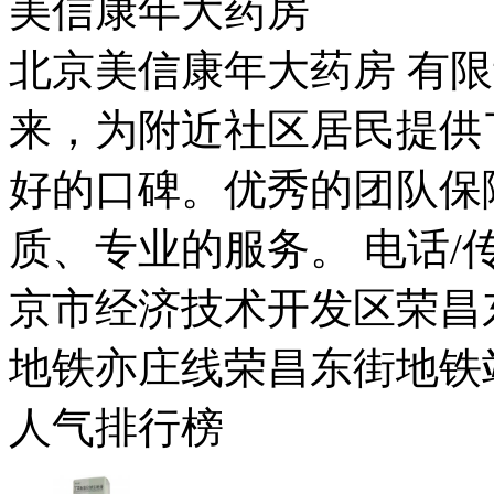
美信康年大药房
北京美信康年大药房 有限
来，为附近社区居民提供
好的口碑。优秀的团队保
质、专业的服务。 电话/传真：
京市经济技术开发区荣昌东
地铁亦庄线荣昌东街地铁
人气排行榜