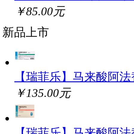
￥85.00元
新品上市
【瑞菲乐】马来酸阿法
￥135.00元
【瑞菲乐】马来酸阿法