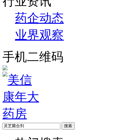
行业资讯
药企动态
业界观察
手机二维码