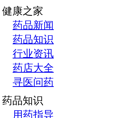
健康之家
药品新闻
药品知识
行业资讯
药店大全
寻医问药
药品知识
用药指导