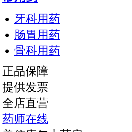
牙科用药
肠胃用药
骨科用药
正品保障
提供发票
全店直营
药师在线