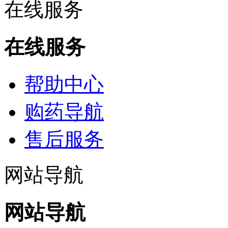
在线服务
在线服务
帮助中心
购药导航
售后服务
网站导航
网站导航